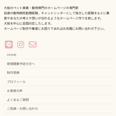
大阪のペット事業・動物専門のホームページの専門家
自身の動物病院勤務経験、キャットシッターとして独立した経験をもとに集
客やあなたの考えや想いが伝わるようなホームページ作りを致します。
大阪を中心に全国対応したします。
ホームページ制作や集客にお困りであればお気軽にお問い合わせ下さい。
HOME
新規開業予定の方へ
制作実績
プロフィール
お客様の声
よくあるご質問
ご依頼・お問い合わせ